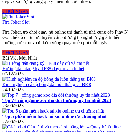
đẹp và số lượng vòng quay miễn phí cực nhiều.
CHƠI NGAY
Fire Joker Slot
Fire Joker, trò chơi quay hũ online trứ danh từ nhà cung cấp Play N
Go, chế độ chơi trực tuyến với 5 đường thắng nhưng giá trị tiền
thưởng cực cao và đi kèm vòng quay miễn phí mỗi ngày.
CHƠI NGAY
Bài Viết Mới Nhất
Hướng dẫn đăng ký TF88 đầy đủ và chi tiết
07/12/2023
Kinh nghiệm cá độ bóng đá luôn thắng tại BK8
24/10/2023
Top 7+ cổng game xóc đĩa đổi thưởng uy tín nhất 2023
23/06/2023
Top 5 phần mềm hack tài xỉu online ưa chuộng nhất
22/06/2023