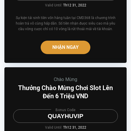
Valid Until:
Th12 31, 2022
Sự kiện tái sinh tiền vốn hàng tuần tại CMD368 là chương trình
hoàn trả vô cùng hấp dẫn. Số tiền nhận được siêu cao mà yêu
cầu vòng cược chỉ có 10 vòng là rút thoải mái về tài khoản.
NHẬN NGAY
Chào Mừng
Thưởng Chào Mừng Chơi Slot Lên
Đến 6 Triệu VND
Bonus Code
QUAYHUVIP
Valid Until:
Th12 31, 2022