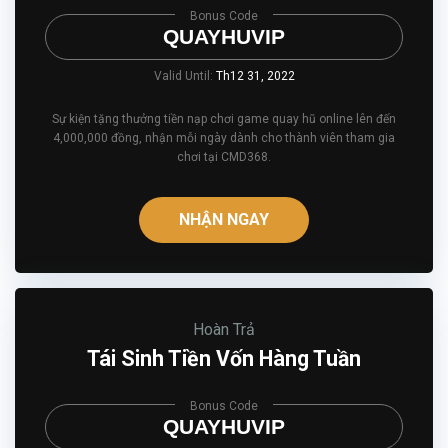
Bonus Code
QUAYHUVIP
Valid Until:
Th12 31, 2022
Sự kiện tặng thưởng tiền nạp chơi game quay hũ online lên đến
4,000,000 đồng, nhận mỗi ngày dành cho thành viên tham gia
chơi tại CMD368.
NHẬN NGAY
Hoàn Trả
Tái Sinh Tiền Vốn Hàng Tuần
Bonus Code
QUAYHUVIP