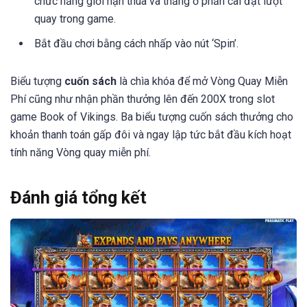
chức năng giới hạn thua và thắng ở phần cài đặt lượt
quay trong game.
Bắt đầu chơi bằng cách nhấp vào nút ‘Spin’.
Biểu tượng
cuốn sách
là chìa khóa để mở Vòng Quay Miễn
Phí cũng như nhận phần thưởng lên đến 200X trong slot
game Book of Vikings. Ba biểu tượng cuốn sách thưởng cho
khoản thanh toán gấp đôi và ngay lập tức bắt đầu kích hoạt
tính năng Vòng quay miễn phí.
Đánh giá tổng kết