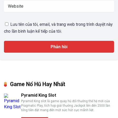
Lưu tên của tôi, email, và trang web trong trình duyệt này
cho lần bình luận kế tiếp của tôi.
Game Nổ Hũ Hay Nhất
Pyramid King Slot
Pyramid King slot là game quay hũ đổi thưởng thế hệ mới của
Pragmatic Play, tích hợp giải thưởng Jackpot lên đến 2500 lần
tổng tiền đặt mang đến một sức hút cực mãnh liệt.