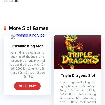
biết chán.
More Slot Games
Pyramid King Slot
Pyramid King slot là game
quay hũ đổi thưởng thế hệ
mới của Pragmatic Play, tích
hợp giải thưởng Jackpot lên
đến 2500 lần tổng tiền đặt
mang đến một sức hút cực
Triple Dragons Slot
mãnh liệt.
Triple Dragons Slot là game
CHƠI NGAY
quay hũ online đổi thưởng
đang thuộc top game Hot tại
CMD368 với mức trả thưởng
siêu cao, cơ hội chiến thắng
nổ hũ 500 triệu mỗi tuần với