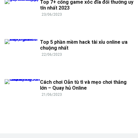
Top 7+ cổng game xóc đĩa đổi thưởng uy
tín nhất 2023
23/06/2023
Top 5 phần mềm hack tài xỉu online ưa
chuộng nhất
22/06/2023
Cách chơi Oẳn tù tì và mẹo chơi thắng
lớn – Quay hủ Online
21/06/2023