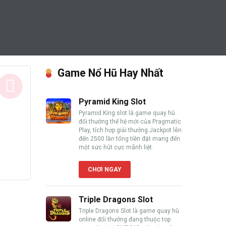
Game Nổ Hũ Hay Nhất
Pyramid King Slot
Pyramid King slot là game quay hũ
đổi thưởng thế hệ mới của Pragmatic
Play, tích hợp giải thưởng Jackpot lên
đến 2500 lần tổng tiền đặt mang đến
một sức hút cực mãnh liệt.
CHƠI NGAY
Triple Dragons Slot
Triple Dragons Slot là game quay hũ
online đổi thưởng đang thuộc top