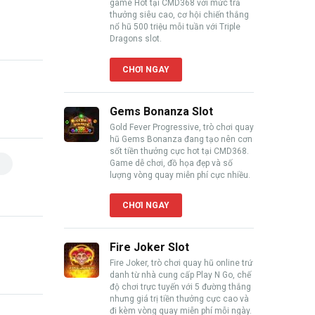
game Hot tại CMD368 với mức trả
thưởng siêu cao, cơ hội chiến thắng
nổ hũ 500 triệu mỗi tuần với Triple
Dragons slot.
CHƠI NGAY
Gems Bonanza Slot
Gold Fever Progressive, trò chơi quay
hũ Gems Bonanza đang tạo nên cơn
sốt tiền thưởng cực hot tại CMD368.
Game dễ chơi, đồ họa đẹp và số
lượng vòng quay miễn phí cực nhiều.
CHƠI NGAY
Fire Joker Slot
Fire Joker, trò chơi quay hũ online trứ
danh từ nhà cung cấp Play N Go, chế
độ chơi trực tuyến với 5 đường thắng
nhưng giá trị tiền thưởng cực cao và
đi kèm vòng quay miễn phí mỗi ngày.