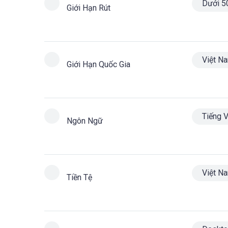
Dưới 50
Giới Hạn Rút
Việt N
Giới Hạn Quốc Gia
Tiếng V
Ngôn Ngữ
Việt N
Tiền Tệ