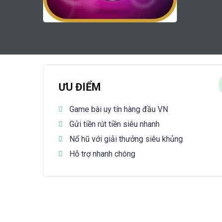
ƯU ĐIỂM
Game bài uy tín hàng đầu VN
Gửi tiền rút tiền siêu nhanh
Nổ hũ với giải thưởng siêu khủng
Hỗ trợ nhanh chóng