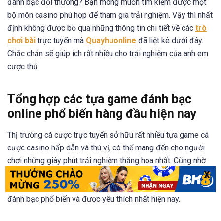
đánh bạc đổi thưởng? Bạn mong muốn tìm kiếm được một
bộ môn casino phù hợp để tham gia trải nghiệm. Vậy thì nhất
định không được bỏ qua những thông tin chi tiết về các
trò
chơi bài
trực tuyến mà
Quayhuonline
đã liệt kê dưới đây.
Chắc chắn sẽ giúp ích rất nhiều cho trải nghiệm của anh em
cược thủ.
Tổng hợp các tựa game đánh bạc
online phổ biến hàng đầu hiện nay
Thị trường cá cược trực tuyến sở hữu rất nhiều tựa game cá
cược casino hấp dẫn và thú vị, có thể mang đến cho người
chơi những giây phút trải nghiệm thăng hoa nhất. Cũng nhờ
vậy mà anh em cược thủ có nhiều sự lựa chọn đề không cảm
thấy nhàm chán. Dưới đây sẽ là tổng hợp chi các tựa game
đánh bạc phổ biến và được yêu thích nhất hiện nay.