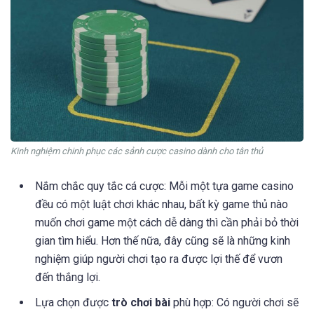
Kinh nghiệm chinh phục các sảnh cược casino dành cho tân thủ
Nắm chắc quy tắc cá cược: Mỗi một tựa game casino
đều có một luật chơi khác nhau, bất kỳ game thủ nào
muốn chơi game một cách dễ dàng thì cần phải bỏ thời
gian tìm hiểu. Hơn thế nữa, đây cũng sẽ là những kinh
nghiệm giúp người chơi tạo ra được lợi thế để vươn
đến thắng lợi.
Lựa chọn được
trò chơi bài
phù hợp: Có người chơi sẽ