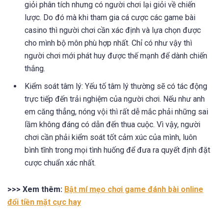
giỏi phân tích nhưng có người chơi lại giỏi về chiến
lược. Do đó mà khi tham gia cá cược các game bài
casino thì người chơi cần xác định và lựa chọn được
cho mình bộ môn phù hợp nhất. Chỉ có như vậy thì
người chơi mới phát huy được thế mạnh để dành chiến
thắng.
Kiểm soát tâm lý: Yếu tố tâm lý thường sẽ có tác động
trực tiếp đến trải nghiệm của người chơi. Nếu như anh
em căng thẳng, nóng vội thì rất dễ mắc phải những sai
lầm không đáng có dẫn đến thua cuộc. Vì vậy, người
chơi cần phải kiểm soát tốt cảm xúc của mình, luôn
bình tĩnh trong mọi tình huống để đưa ra quyết định đặt
cược chuẩn xác nhất.
>>> Xem thêm:
Bật mí mẹo chơi game đánh bài online
đổi tiền mặt cực hay