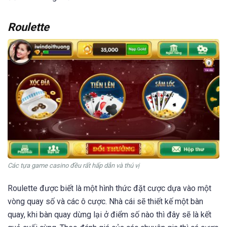
Roulette
Các tựa game casino đều rất hấp dẫn và thú vị
Roulette được biết là một hình thức đặt cược dựa vào một
vòng quay số và các ô cược. Nhà cái sẽ thiết kế một bàn
quay, khi bàn quay dừng lại ở điểm số nào thì đây sẽ là kết